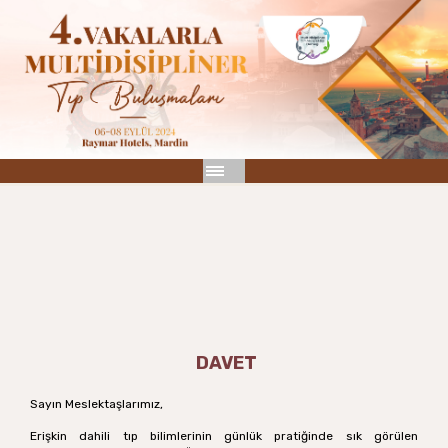
DAVET
Sayın Meslektaşlarımız,
Erişkin dahili tıp bilimlerinin günlük pratiğinde sık görülen